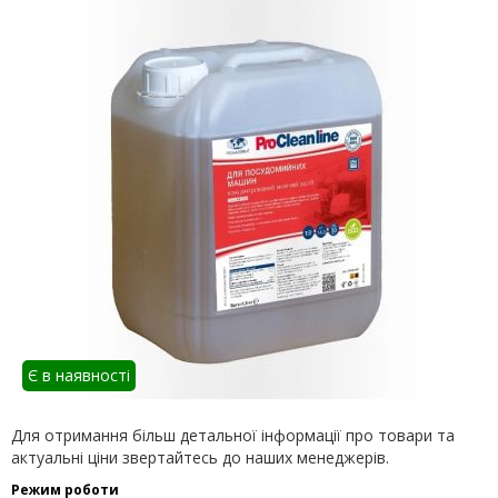
Є в наявності
Для отримання більш детальної інформації про товари та
актуальні ціни звертайтесь до наших менеджерів.
Режим роботи