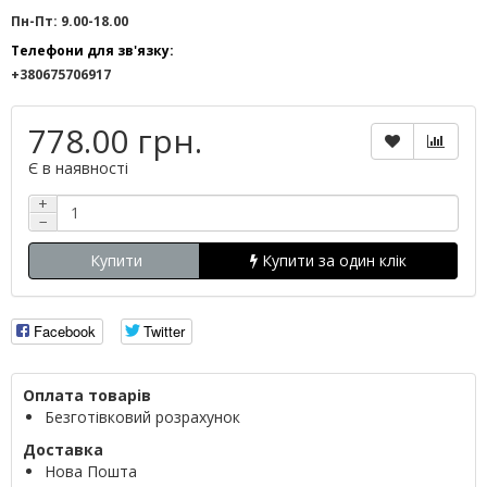
Пн-Пт: 9.00-18.00
Телефони для зв'язку:
+380675706917
778.00 грн.
Є в наявності
+
−
Купити
Купити за один клік
Facebook
Twitter
Оплата товарів
Безготівковий розрахунок
Доставка
Нова Пошта