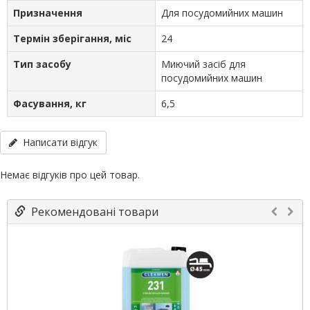
Призначення
Для посудомийних машин
Термін зберігання, міс
24
Тип засобу
Миючий засіб для
посудомийних машин
Фасування, кг
6,5
Написати відгук
Немає відгуків про цей товар.
Рекомендовані товари