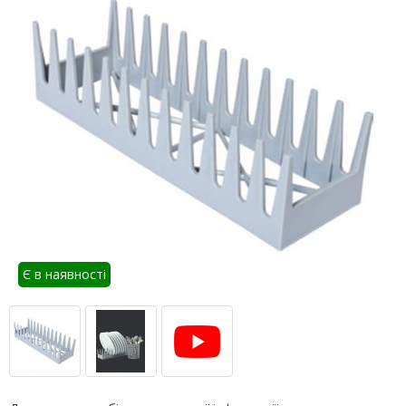
Є в наявності