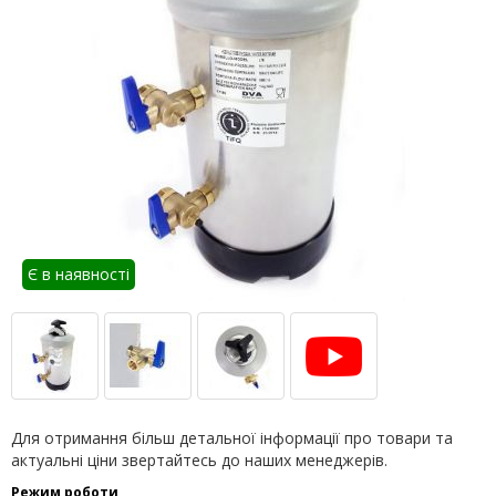
Є в наявності
Для отримання більш детальної інформації про товари та
актуальні ціни звертайтесь до наших менеджерів.
Режим роботи