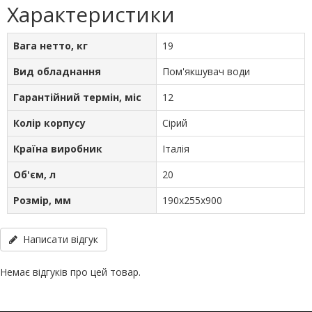
Характеристики
Вага нетто, кг
19
Вид обладнання
Пом'якшувач води
Гарантійний термін, міс
12
Колір корпусу
Сірий
Країна виробник
Італія
Об'єм, л
20
Розмір, мм
190х255х900
Написати відгук
Немає відгуків про цей товар.