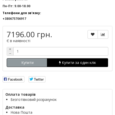
Пн-Пт: 9.00-18.00
Телефони для зв'язку:
+380675706917
7196.00 грн.
Є в наявності
+
−
Купити
Купити за один клік
Facebook
Twitter
Оплата товарів
Безготівковий розрахунок
Доставка
Нова Пошта