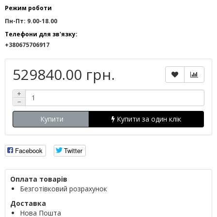
Режим роботи
Пн-Пт: 9.00-18.00
Телефони для зв'язку:
+380675706917
529840.00 грн.
+
−
Купити
Купити за один клік
Facebook
Twitter
Оплата товарів
Безготівковий розрахунок
Доставка
Нова Пошта