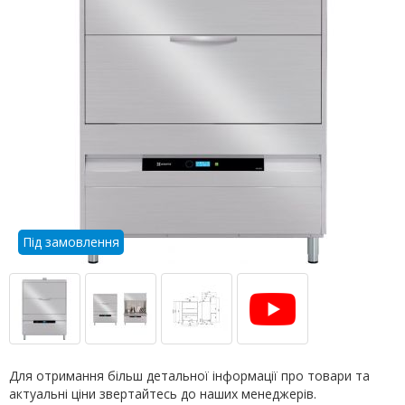
Під замовлення
Для отримання більш детальної інформації про товари та
актуальні ціни звертайтесь до наших менеджерів.