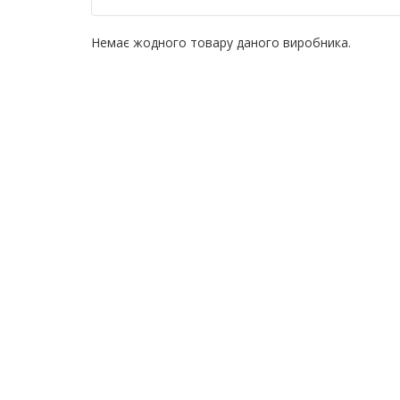
Немає жодного товару даного виробника.