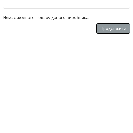
Немає жодного товару даного виробника.
Продовжити