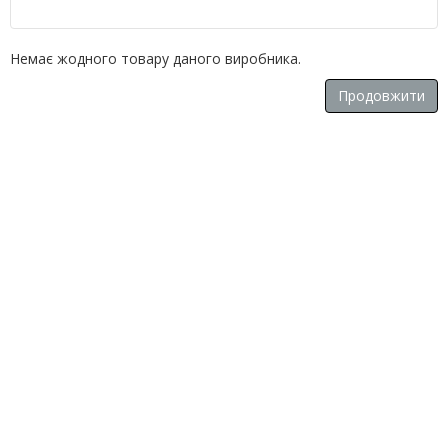
Немає жодного товару даного виробника.
Продовжити