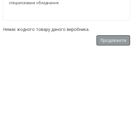
спеціалізоване обладнання.
Немає жодного товару даного виробника.
Продовжити