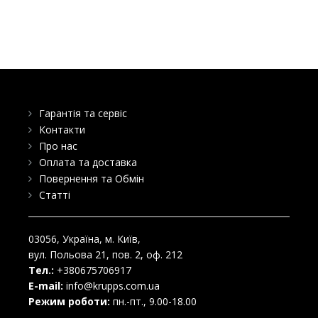
Гарантія та сервіс
Контакти
Про нас
Оплата та доставка
Повернення та Обмін
Статті
03056
, Україна, м.
Київ
,
вул. Польова 21, пов. 2, оф. 212
Тел.:
+380675706917
E-mail:
info@krupps.com.ua
Режим роботи:
пн.-пт., 9.00-18.00