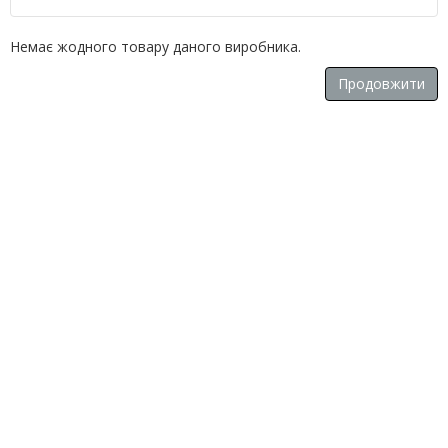
Немає жодного товару даного виробника.
Продовжити