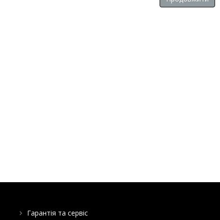
Гарантія та сервіс