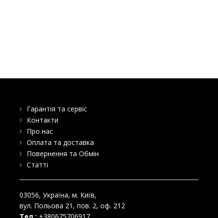
Гарантія та сервіс
Контакти
Про нас
Оплата та доставка
Повернення та Обмін
Статті
03056
, Україна, м.
Київ
,
вул. Польова 21, пов. 2, оф. 212
Тел.:
+380675706917